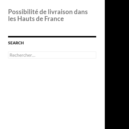
Possibilité de livraison dans
les Hauts de France
SEARCH
Rechercher :