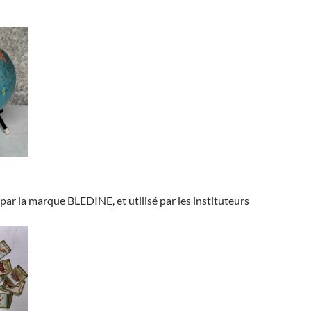
 par la marque BLEDINE, et utilisé par les instituteurs