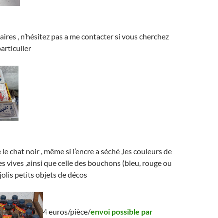
aires , n’hésitez pas a me contacter si vous cherchez
articulier
 le chat noir , même si l’encre a séché ,les couleurs de
es vives ,ainsi que celle des bouchons (bleu, rouge ou
 jolis petits objets de décos
4 euros/pièce/
envoi possible par