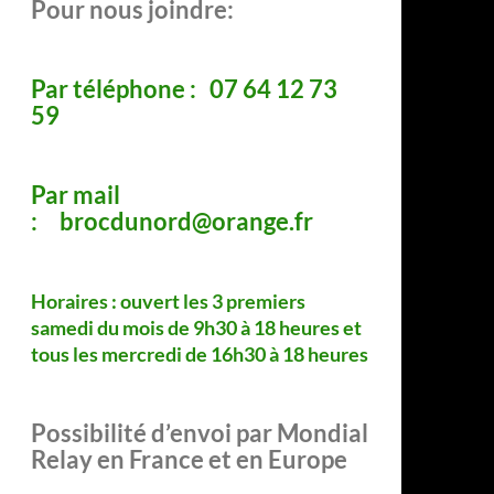
Pour nous joindre:
Par téléphone : 07 64 12 73
59
Par mail
: brocdunord@orange.fr
Horaires : ouvert les 3 premiers
samedi du mois de 9h30 à 18 heures
et
tous les mercredi de 16h30 à 18 heures
Possibilité d’envoi par Mondial
Relay en France et en Europe