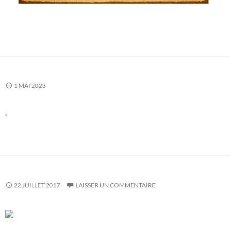
1 MAI 2023
.
22 JUILLET 2017
LAISSER UN COMMENTAIRE