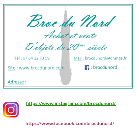
https://www.instagram.com/brocdunord/
https://www.facebook.com/brocdunord/