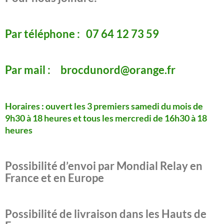
Par téléphone : 07 64 12 73 59
Par mail : brocdunord@orange.fr
Horaires : ouvert les 3 premiers samedi du mois de
9h30 à 18 heures
et tous les mercredi de 16h30 à 18
heures
Possibilité d’envoi par Mondial Relay en
France et en Europe
Possibilité de livraison dans les Hauts de