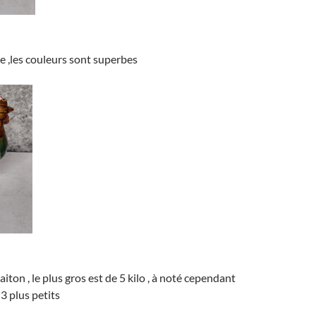
 ,les couleurs sont superbes
aiton , le plus gros est de 5 kilo , à noté cependant
3 plus petits