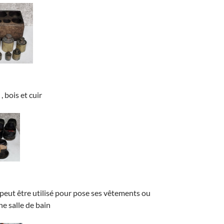
 bois et cuir
 peut être utilisé pour pose ses vêtements ou
ne salle de bain