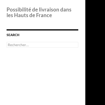
Possibilité de livraison dans
les Hauts de France
SEARCH
Rechercher :