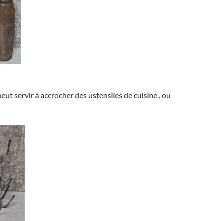
peut servir à accrocher des ustensiles de cuisine , ou