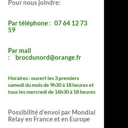
Pour nous joindre:
Par téléphone : 07 64 12 73
59
Par mail
: brocdunord@orange.fr
Horaires : ouvert les 3 premiers
samedi du mois de 9h30 à 18 heures
et
tous les mercredi de 16h30 à 18 heures
Possibilité d’envoi par Mondial
Relay en France et en Europe