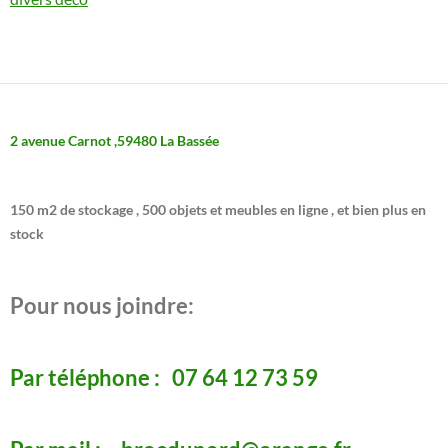
2 avenue Carnot ,59480 La Bassée
150 m2 de stockage , 500 objets et meubles en ligne , et bien plus en
stock
Pour nous joindre:
Par téléphone : 07 64 12 73 59