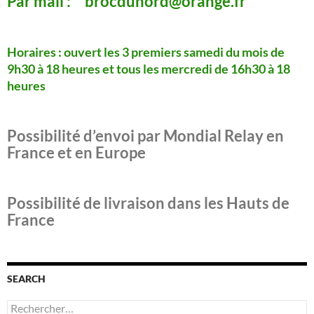
Par mail : brocdunord@orange.fr
Horaires : ouvert les 3 premiers samedi du mois de
9h30 à 18 heures
et tous les mercredi de 16h30 à 18
heures
Possibilité d’envoi par Mondial Relay en
France et en Europe
Possibilité de livraison dans les Hauts de
France
SEARCH
Rechercher :