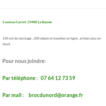
2 avenue Carnot ,59480 La Bassée
150 m2 de stockage , 500 objets et meubles en ligne , et bien plus en
stock
Pour nous joindre:
Par téléphone : 07 64 12 73 59
Par mail : brocdunord@orange.fr