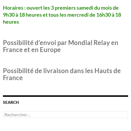
Horaires : ouvert les 3 premiers samedi du mois de
9h30 à 18 heures
et tous les mercredi de 16h30 à 18
heures
Possibilité d’envoi par Mondial Relay en
France et en Europe
Possibilité de livraison dans les Hauts de
France
SEARCH
Rechercher :